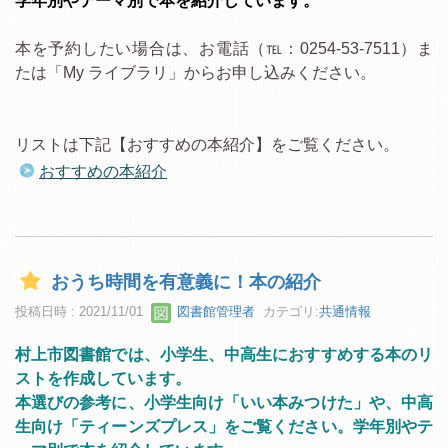
学年別やテーマ別で本を紹介しています。
本を予約したい場合は、お電話（℡：0254-53-7511）ま
たは「My ライブラリ」からお申し込みください。
リストは下記【おすすめの本紹介】をご覧ください。
おすすめの本紹介
おうち時間を有意義に！本の紹介
投稿日時 : 2021/11/01
図書館管理者
カテゴリ:
共通情報
村上市図書館では、小学生、中高生におすすめする本のリ
ストを作成しています。
本選びの参考に、小学生向け「いい本みつけた」や、中高
生向け「ティーンズプレス」をご覧ください。学年別やテ