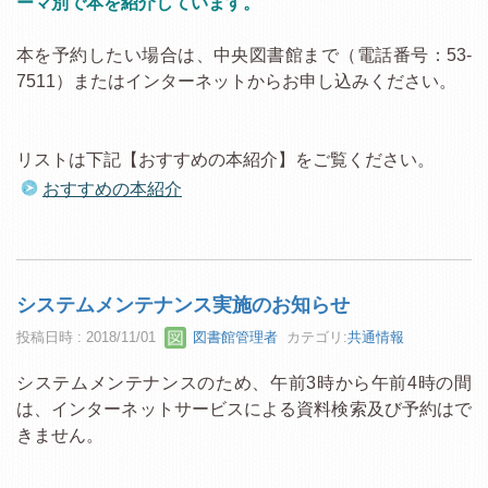
ーマ別で本を紹介しています。
本を予約したい場合は、中央図書館まで（電話番号：53-
7511）またはインターネットからお申し込みください。
リストは下記【おすすめの本紹介】をご覧ください。
おすすめの本紹介
システムメンテナンス実施のお知らせ
投稿日時 : 2018/11/01
図書館管理者
カテゴリ:
共通情報
システムメンテナンスのため、午前3時から午前4時の間
は、インターネットサービスによる資料検索及び予約はで
きません。