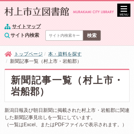
MENU
サイトマップ
サイト内検索
トップページ
本・資料を探す
新聞記事一覧（村上市・岩船郡）
新聞記事一覧（村上市・
岩船郡）
新潟日報及び朝日新聞に掲載された村上市・岩船郡に関連
した新聞記事見出しを一覧にしています。
（一覧はExcel、またはPDFファイルで表示されます。）