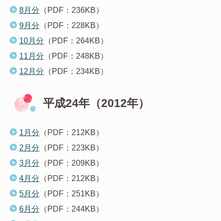
8月分
（PDF：236KB）
9月分
（PDF：228KB）
10月分
（PDF：264KB）
11月分
（PDF：248KB）
12月分
（PDF：234KB）
平成24年（2012年）
1月分
（PDF：212KB）
2月分
（PDF：223KB）
3月分
（PDF：209KB）
4月分
（PDF：212KB）
5月分
（PDF：251KB）
6月分
（PDF：244KB）