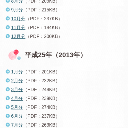
8月分
（PDF：203KB）
9月分
（PDF：215KB）
10月分
（PDF：237KB）
11月分
（PDF：184KB）
12月分
（PDF：200KB）
平成25年（2013年）
1月分
（PDF：201KB）
2月分
（PDF：232KB）
3月分
（PDF：248KB）
4月分
（PDF：239KB）
5月分
（PDF：274KB）
6月分
（PDF：237KB）
7月分
（PDF：263KB）