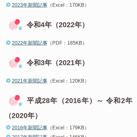
2023年新聞記事
（Excel：170KB）
令和4年（2022年）
2022年新聞記事
（PDF：185KB）
令和3年（2021年）
2021年新聞記事
（Excel：120KB）
平成28年（2016年）～ 令和2年
（2020年）
2016年新聞記事
（Excel：179KB）