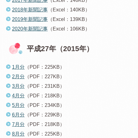
2017年新聞記事
（Excel：146KB）
2018年新聞記事
（Excel：140KB）
2019年新聞記事
（Excel：139KB）
2020年新聞記事
（Excel：106KB）
平成27年（2015年）
1月分
（PDF：225KB）
2月分
（PDF：227KB）
3月分
（PDF：231KB）
4月分
（PDF：218KB）
5月分
（PDF：234KB）
6月分
（PDF：229KB）
7月分
（PDF：218KB）
8月分
（PDF：225KB）