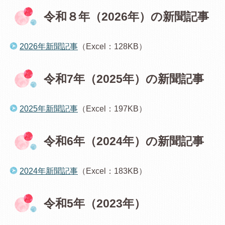
令和８年（2026年）の新聞記事
2026年新聞記事
（Excel：128KB）
令和7年（2025年）の新聞記事
2025年新聞記事
（Excel：197KB）
令和6年（2024年）の新聞記事
2024年新聞記事
（Excel：183KB）
令和5年（2023年）