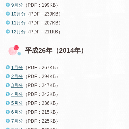
9月分
（PDF：199KB）
10月分
（PDF：239KB）
11月分
（PDF：207KB）
12月分
（PDF：211KB）
平成26年（2014年）
1月分
（PDF：267KB）
2月分
（PDF：294KB）
3月分
（PDF：247KB）
4月分
（PDF：242KB）
5月分
（PDF：236KB）
6月分
（PDF：215KB）
7月分
（PDF：225KB）