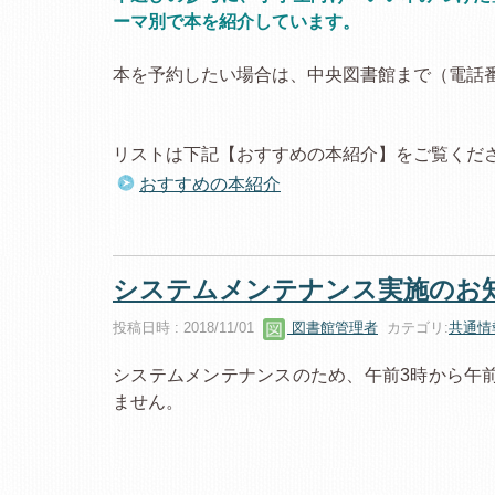
ーマ別で本を紹介しています。
本を予約したい場合は、中央図書館まで（電話番号
リストは下記【おすすめの本紹介】をご覧くだ
おすすめの本紹介
システムメンテナンス実施のお
投稿日時 : 2018/11/01
図書館管理者
カテゴリ:
共通情
システムメンテナンスのため、午前3時から午
ません。