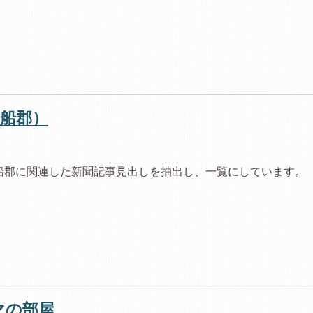
船郡）
船郡に関連した新聞記事見出しを抽出し、一覧にしています。
マの部屋