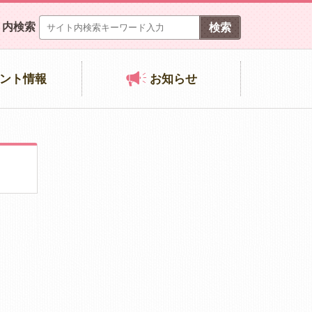
ト内検索
ント情報
お知らせ