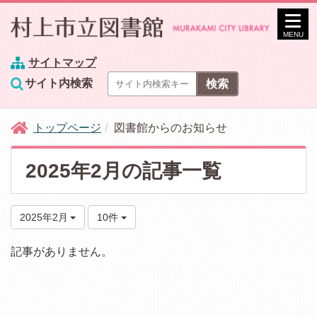
MENU
サイトマップ
サイト内検索
トップページ
図書館からのお知らせ
2025年2月の記事一覧
2025年2月
10件
記事がありません。