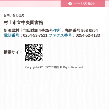
ページの先頭へ
お問い合わせ先
村上市立中央図書館
新潟県村上市田端町4番25号
住所
：郵便番号 958-0854
電話番号
：0254-53-7511
ファクス番号
：0254-52-4133
携帯サイト
Copyright © 村上市立図書館 All Rights Reserved.