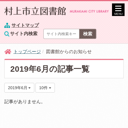
MENU
サイトマップ
サイト内検索
トップページ
図書館からのお知らせ
2019年6月の記事一覧
2019年6月
10件
記事がありません。