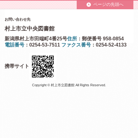
ページの先頭へ
お問い合わせ先
村上市立中央図書館
新潟県村上市田端町4番25号
住所
：郵便番号 958-0854
電話番号
：0254-53-7511
ファクス番号
：0254-52-4133
携帯サイト
Copyright © 村上市立図書館 All Rights Reserved.