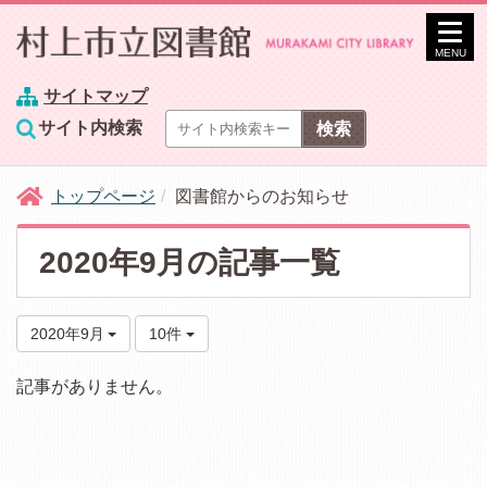
MENU
サイトマップ
サイト内検索
トップページ
図書館からのお知らせ
2020年9月の記事一覧
2020年9月
10件
記事がありません。