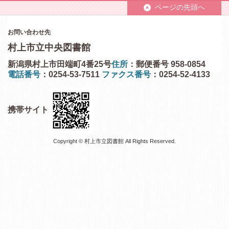
ページの先頭へ
お問い合わせ先
村上市立中央図書館
新潟県村上市田端町4番25号
住所
：郵便番号 958-0854
電話番号
：0254-53-7511
ファクス番号
：0254-52-4133
携帯サイト
Copyright © 村上市立図書館 All Rights Reserved.