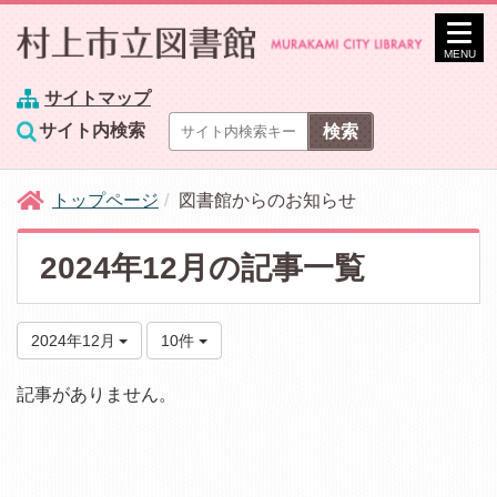
MENU
サイトマップ
サイト内検索
トップページ
図書館からのお知らせ
2024年12月の記事一覧
2024年12月
10件
記事がありません。