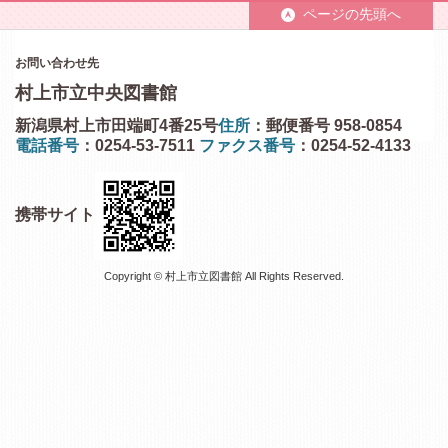
ページの先頭へ
お問い合わせ先
村上市立中央図書館
新潟県村上市田端町4番25号
住所
：郵便番号 958-0854
電話番号
：0254-53-7511
ファクス番号
：0254-52-4133
携帯サイト
Copyright © 村上市立図書館 All Rights Reserved.