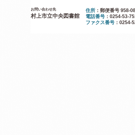
お問い合わせ先
住所
：郵便番号 958-0
村上市立中央図書館
電話番号
：0254-53-7
ファクス番号
：0254-5