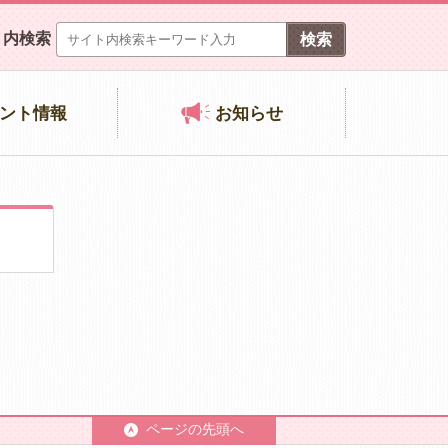
ト内検索
ント情報
お知らせ
ページの先頭へ