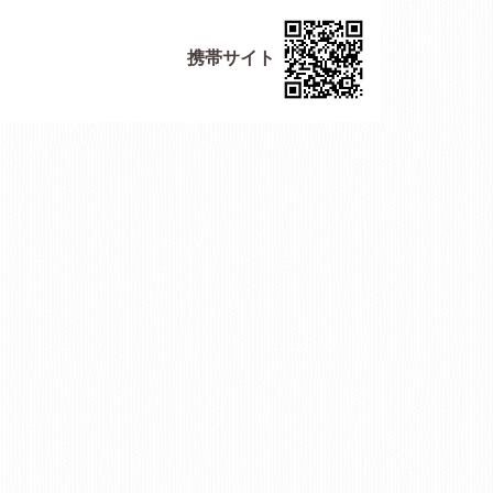
携帯サイト