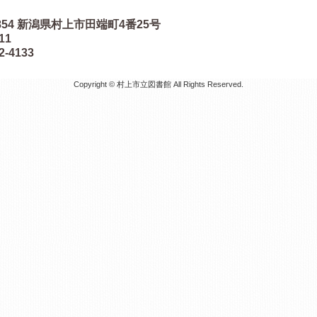
854
新潟県村上市田端町4番25号
511
2-4133
Copyright © 村上市立図書館 All Rights Reserved.