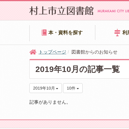
本・資料を探す
利
トップページ
図書館からのお知らせ
2019年10月の記事一覧
2019年10月
10件
記事がありません。