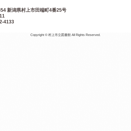
854
新潟県村上市田端町4番25号
511
2-4133
Copyright © 村上市立図書館 All Rights Reserved.