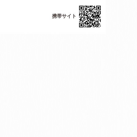
携帯サイト