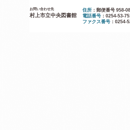
お問い合わせ先
住所
：郵便番号 958-0
村上市立中央図書館
電話番号
：0254-53-7
ファクス番号
：0254-5