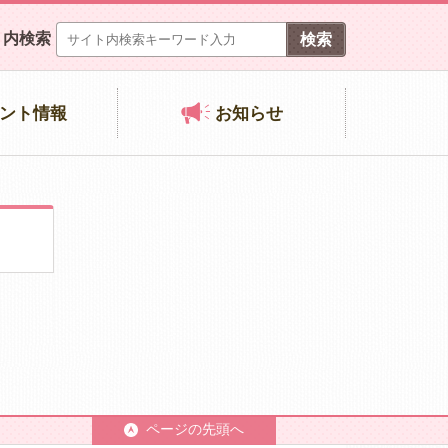
ト内検索
ント情報
お知らせ
ページの先頭へ