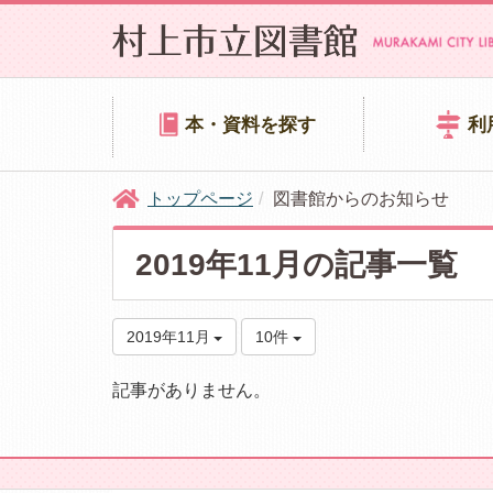
本・資料を探す
利
トップページ
図書館からのお知らせ
2019年11月の記事一覧
2019年11月
10件
記事がありません。