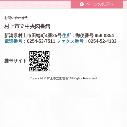
ページの先頭へ
お問い合わせ先
村上市立中央図書館
新潟県村上市田端町4番25号
住所
：郵便番号 958-0854
電話番号
：0254-53-7511
ファクス番号
：0254-52-4133
携帯サイト
Copyright © 村上市立図書館 All Rights Reserved.