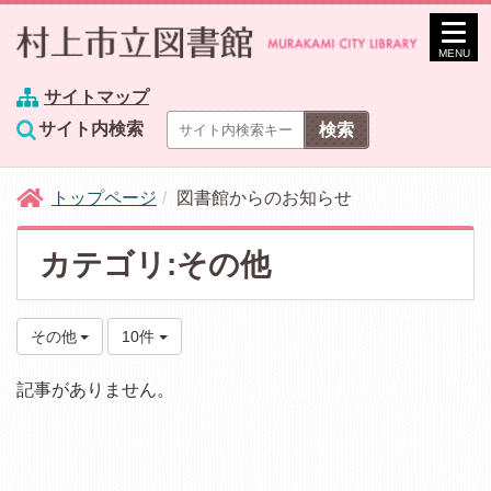
MENU
サイトマップ
サイト内検索
トップページ
図書館からのお知らせ
カテゴリ:その他
その他
10件
記事がありません。