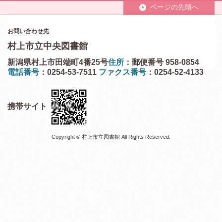
ページの先頭へ
お問い合わせ先
村上市立中央図書館
新潟県村上市田端町4番25号
住所
：郵便番号 958-0854
電話番号
：0254-53-7511
ファクス番号
：0254-52-4133
携帯サイト
Copyright © 村上市立図書館 All Rights Reserved.