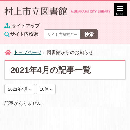
MENU
サイトマップ
サイト内検索
トップページ
図書館からのお知らせ
2021年4月の記事一覧
2021年4月
10件
記事がありません。