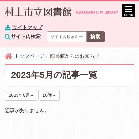
MENU
サイトマップ
サイト内検索
トップページ
図書館からのお知らせ
2023年5月の記事一覧
2023年5月
10件
記事がありません。