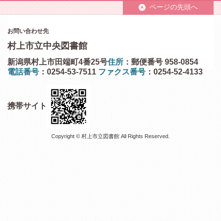
ページの先頭へ
お問い合わせ先
村上市立中央図書館
新潟県村上市田端町4番25号
住所
：郵便番号 958-0854
電話番号
：0254-53-7511
ファクス番号
：0254-52-4133
携帯サイト
Copyright © 村上市立図書館 All Rights Reserved.