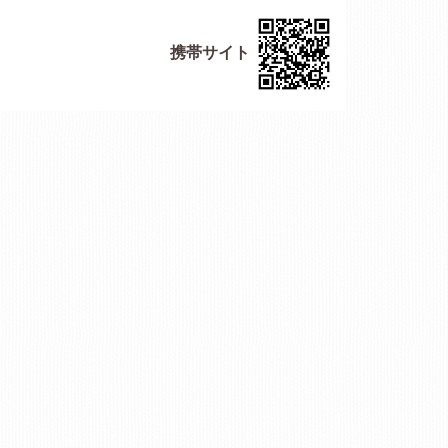
携帯サイト