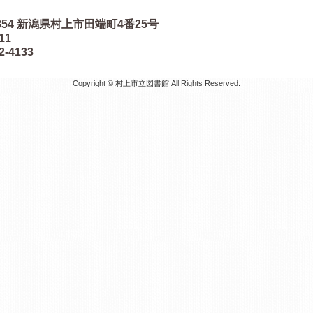
854
新潟県村上市田端町4番25号
511
2-4133
Copyright © 村上市立図書館 All Rights Reserved.