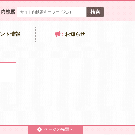
ト内検索
ント情報
お知らせ
ページの先頭へ