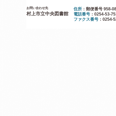
お問い合わせ先
住所
：郵便番号 958-0
村上市立中央図書館
電話番号
：0254-53-7
ファクス番号
：0254-5