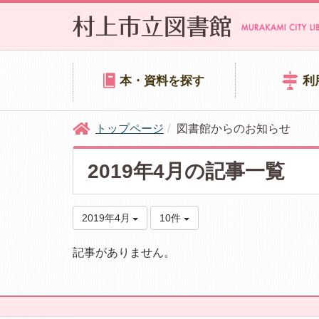
本・資料を探す
利
トップページ
図書館からのお知らせ
2019年4月の記事一覧
2019年4月
10件
記事がありません。