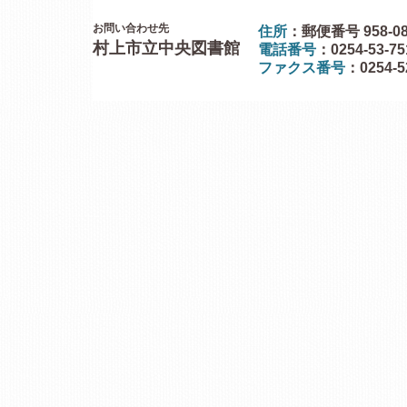
お問い合わせ先
住所
：郵便番号 958-0
村上市立中央図書館
電話番号
：0254-53-7
ファクス番号
：0254-5