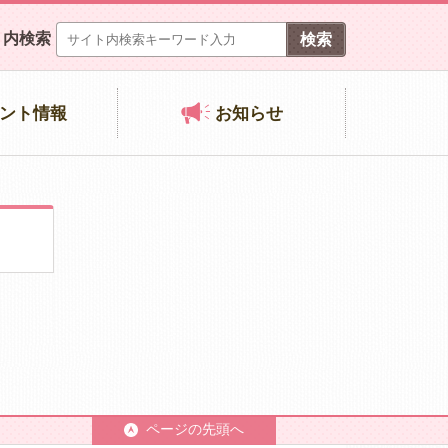
ト内検索
ント情報
お知らせ
ページの先頭へ