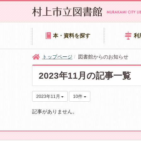
本・資料を探す
利
トップページ
図書館からのお知らせ
2023年11月の記事一覧
2023年11月
10件
記事がありません。