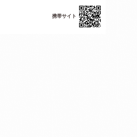
携帯サイト