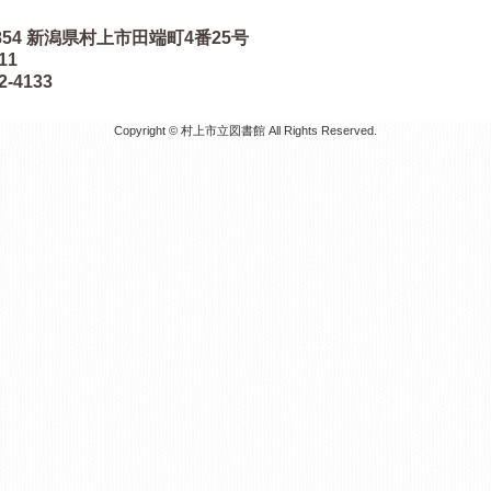
854
新潟県村上市田端町4番25号
511
2-4133
Copyright © 村上市立図書館 All Rights Reserved.