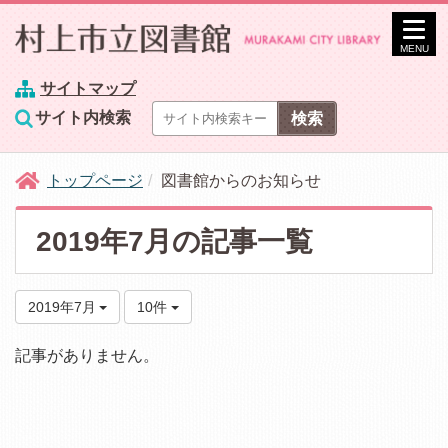
MENU
サイトマップ
サイト内検索
トップページ
図書館からのお知らせ
2019年7月の記事一覧
2019年7月
10件
記事がありません。