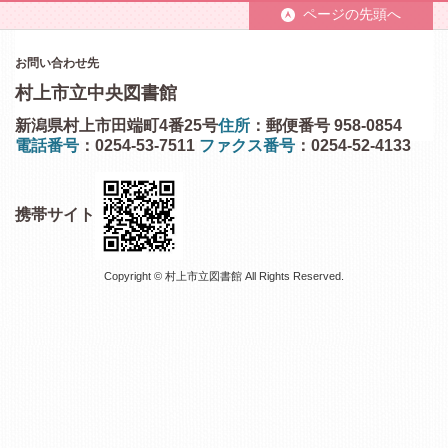
ページの先頭へ
お問い合わせ先
村上市立中央図書館
新潟県村上市田端町4番25号
住所
：郵便番号 958-0854
電話番号
：0254-53-7511
ファクス番号
：0254-52-4133
携帯サイト
Copyright © 村上市立図書館 All Rights Reserved.