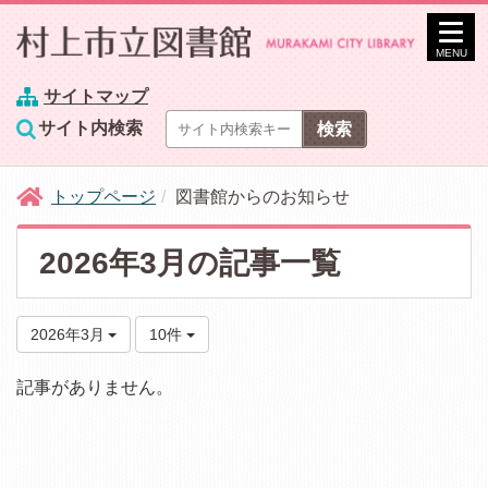
MENU
サイトマップ
サイト内検索
トップページ
図書館からのお知らせ
2026年3月の記事一覧
2026年3月
10件
記事がありません。