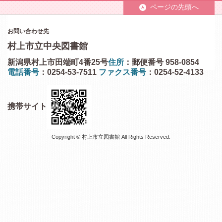
ページの先頭へ
お問い合わせ先
村上市立中央図書館
新潟県村上市田端町4番25号
住所
：郵便番号 958-0854
電話番号
：0254-53-7511
ファクス番号
：0254-52-4133
携帯サイト
Copyright © 村上市立図書館 All Rights Reserved.