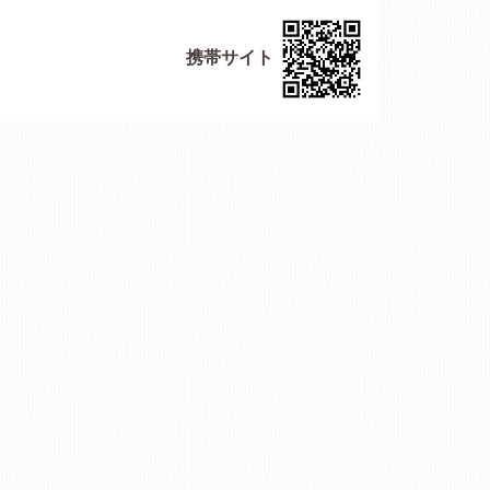
携帯サイト