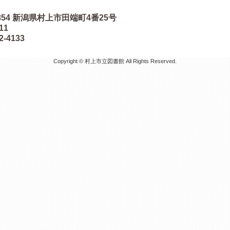
854
新潟県村上市田端町4番25号
511
2-4133
Copyright © 村上市立図書館 All Rights Reserved.