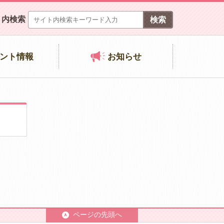
ト内検索
ント情報
お知らせ
ページの先頭へ