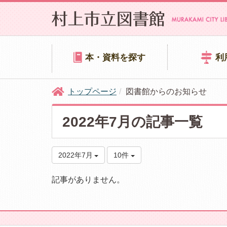
本・資料を探す
利
トップページ
図書館からのお知らせ
2022年7月の記事一覧
2022年7月
10件
記事がありません。