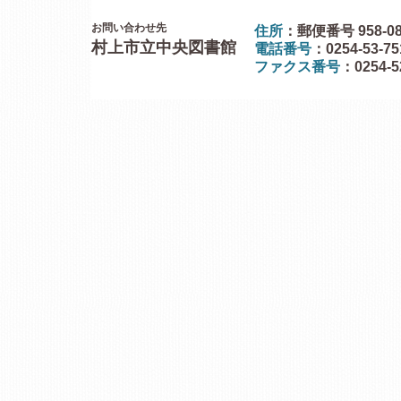
お問い合わせ先
住所
：郵便番号 958-0
村上市立中央図書館
電話番号
：0254-53-7
ファクス番号
：0254-5