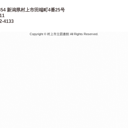
854
新潟県村上市田端町4番25号
511
2-4133
Copyright © 村上市立図書館 All Rights Reserved.