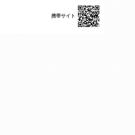
携帯サイト