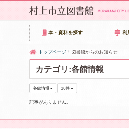
本・資料を探す
利
トップページ
図書館からのお知らせ
カテゴリ:各館情報
各館情報
10件
記事がありません。