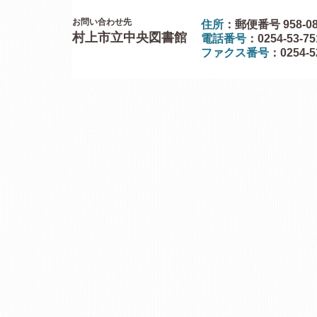
お問い合わせ先
住所
：郵便番号 958-0
村上市立中央図書館
電話番号
：0254-53-7
ファクス番号
：0254-5