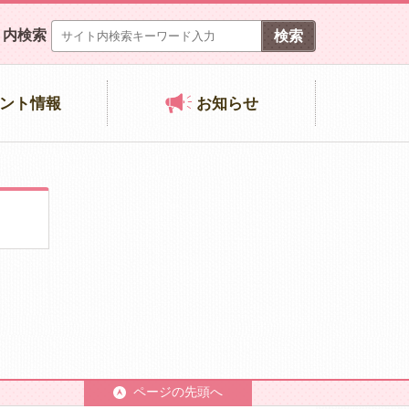
ト内検索
ント情報
お知らせ
ページの先頭へ