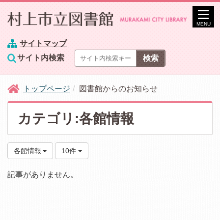
MENU
サイトマップ
サイト内検索
トップページ
図書館からのお知らせ
カテゴリ:各館情報
各館情報
10件
記事がありません。