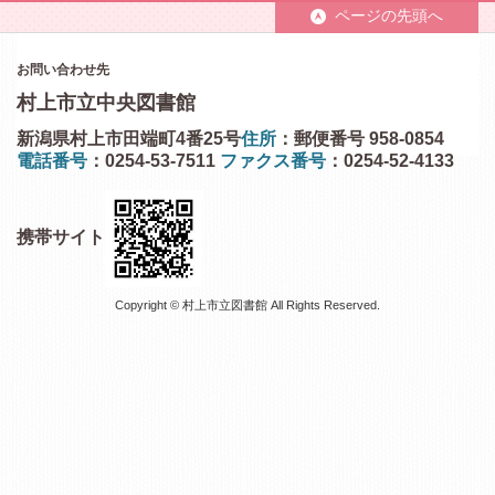
ページの先頭へ
お問い合わせ先
村上市立中央図書館
新潟県村上市田端町4番25号
住所
：郵便番号 958-0854
電話番号
：0254-53-7511
ファクス番号
：0254-52-4133
携帯サイト
Copyright © 村上市立図書館 All Rights Reserved.