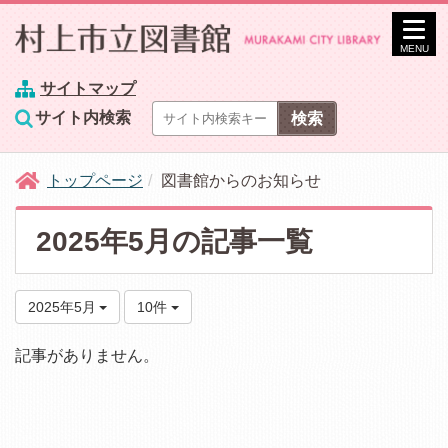
MENU
サイトマップ
サイト内検索
トップページ
図書館からのお知らせ
2025年5月の記事一覧
2025年5月
10件
記事がありません。