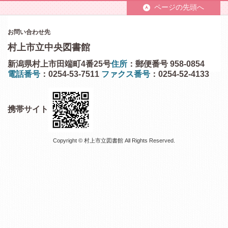
ページの先頭へ
お問い合わせ先
村上市立中央図書館
新潟県村上市田端町4番25号
住所
：郵便番号 958-0854
電話番号
：0254-53-7511
ファクス番号
：0254-52-4133
携帯サイト
Copyright © 村上市立図書館 All Rights Reserved.