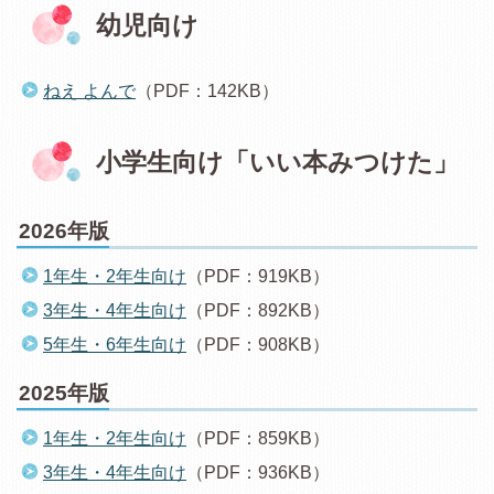
幼児向け
ねえ よんで
（PDF：142KB）
小学生向け「いい本みつけた」
2026年版
1年生・2年生向け
（PDF：919KB）
3年生・4年生向け
（PDF：892KB）
5年生・6年生向け
（PDF：908KB）
2025年版
1年生・2年生向け
（PDF：859KB）
3年生・4年生向け
（PDF：936KB）