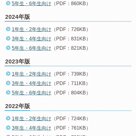
5年生・6年生向け
（PDF：860KB）
2024年版
1年生・2年生向け
（PDF：726KB）
3年生・4年生向け
（PDF：831KB）
5年生・6年生向け
（PDF：821KB）
2023年版
1年生・2年生向け
（PDF：739KB）
3年生・4年生向け
（PDF：711KB）
5年生・6年生向け
（PDF：804KB）
2022年版
1年生・2年生向け
（PDF：724KB）
3年生・4年生向け
（PDF：761KB）