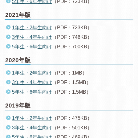
5年生・6年生向け
（PDF：723KB）
2021年版
1年生・2年生向け
（PDF：723KB）
3年生・4年生向け
（PDF：746KB）
5年生・6年生向け
（PDF：700KB）
2020年版
1年生・2年生向け
（PDF：1MB）
3年生・4年生向け
（PDF：1.5MB）
5年生・6年生向け
（PDF：1.5MB）
2019年版
1年生・2年生向け
（PDF：475KB）
3年生・4年生向け
（PDF：501KB）
5年生・6年生向け
（PDF：469KB）