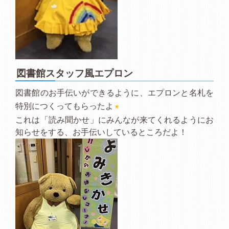
図書館スタッフ風エプロン
図書館のお手伝いができるように、エプロンと名札を
特別につくってもらったよ
これは「読み聞かせ」にみんなが来てくれるようにお
知らせをする、お手伝いしているところだよ！