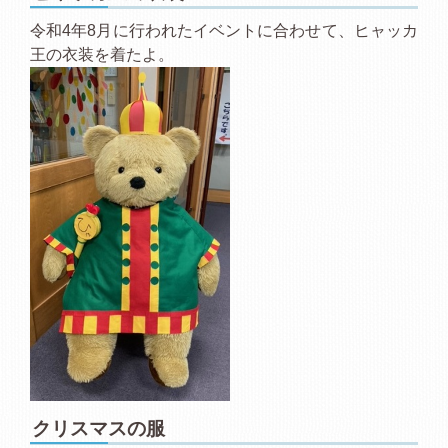
令和4年8月に行われたイベントに合わせて、ヒャッカ
王の衣装を着たよ。
クリスマスの服