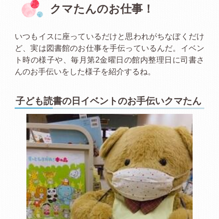
クマたんのお仕事！
いつもイスに座っているだけと思われがちなぼくだけ
ど、実は図書館のお仕事を手伝っているんだ。イベン
ト時の様子や、毎月第2金曜日の館内整理日に司書さ
んのお手伝いをした様子を紹介するね。
子ども読書の日イベントのお手伝いクマたん