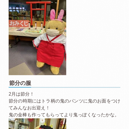
節分の服
2月は節分！
節分の時期にはトラ柄の鬼のパンツに鬼のお面をつけ
てみんなお出迎え！
鬼の金棒も作ってもらってより鬼っぽくなったかな。