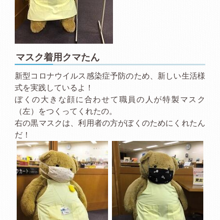
マスク着用クマたん
新型コロナウイルス感染症予防のため、新しい生活様
式を実践しているよ！
ぼくの大きな顔に合わせて職員の人が特製マスク
（左）をつくってくれたの。
右の黒マスクは、利用者の方がぼくのためにくれたん
だ！