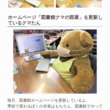
ホームページ「図書館クマの部屋」を更新し
ているクマたん
毎月、図書館ホームページを更新しているよ。
季節で変わるぼくの衣装はもちろん、図書館でやって