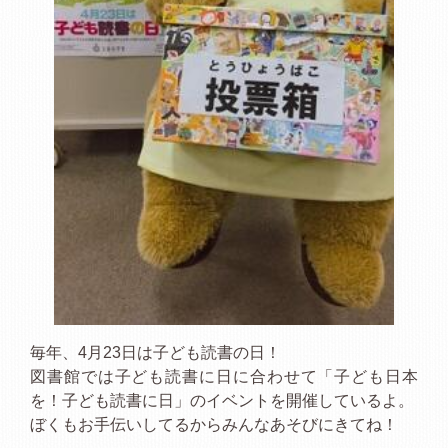
毎年、4月23日は子ども読書の日！
図書館では子ども読書に日に合わせて「子ども日本
を！子ども読書に日」のイベントを開催しているよ。
ぼくもお手伝いしてるからみんなあそびにきてね！