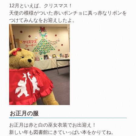
12月といえば、クリスマス！
天使の模様がついた赤いポンチョに真っ赤なリボンを
つけてみんなをお迎えしたよ。
お正月の服
お正月は赤と白の巫女衣装でお出迎え！
新しい年も図書館にきていっぱい本をかりてね。