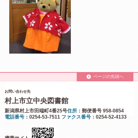
ページの先頭へ
お問い合わせ先
村上市立中央図書館
新潟県村上市田端町4番25号
住所
：郵便番号 958-0854
電話番号
：0254-53-7511
ファクス番号
：0254-52-4133