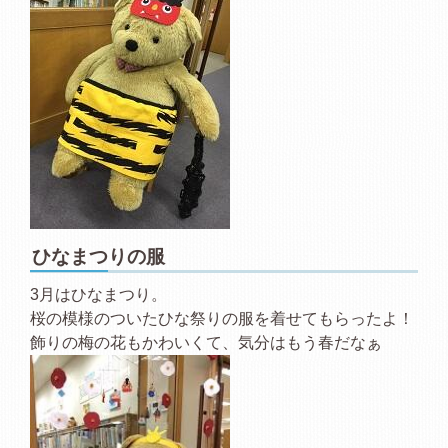
ひなまつりの服
3月はひなまつり。
桜の模様のついたひな祭りの服を着せてもらったよ！
飾りの梅の花もかわいくて、気分はもう春だなぁ