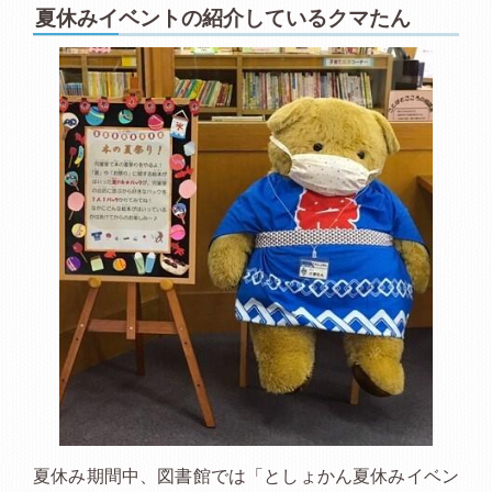
夏休みイベントの紹介しているクマたん
夏休み期間中、図書館では「としょかん夏休みイベン