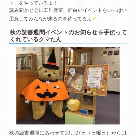
ト」をやっているよ！
読み聞かせ会に工作教室、面白いイベントをいっぱい
用意してみんなが来るのを待ってるよ
秋の読書週間イベントのお知らせを手伝って
くれているクマたん
秋の読書週間にあわせて10月27日（日曜日）から11