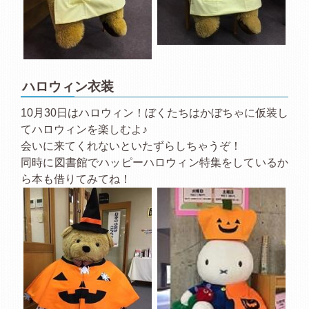
ハロウィン衣装
10月30日はハロウィン！ぼくたちはかぼちゃに仮装し
てハロウィンを楽しむよ♪
会いに来てくれないといたずらしちゃうぞ！
同時に図書館でハッピーハロウィン特集をしているか
ら本も借りてみてね！