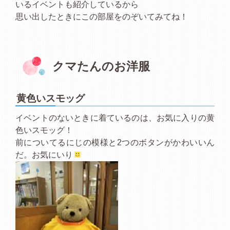
いるイベントも紹介しているから
思い出したときにこの部屋をのぞいてみてね！
クマたんのお洋服
黄色いスモッグ
イベントのないときに着ているのは、お気に入りの黄
色いスモッグ！
前についてるにじの模様と2つのボタンがかわいいん
だ。お気にいり