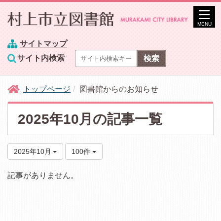
MENU
サイトマップ
サイト内検索
トップページ
図書館からのお知らせ
2025年10月の記事一覧
2025年10月
100件
記事がありません。