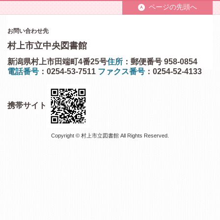
ページの先頭へ
お問い合わせ先
村上市立中央図書館
新潟県村上市田端町4番25号
住所
：郵便番号 958-0854
電話番号
：0254-53-7511
ファクス番号
：0254-52-4133
携帯サイト
Copyright © 村上市立図書館 All Rights Reserved.