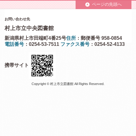
ページの先頭へ
お問い合わせ先
村上市立中央図書館
新潟県村上市田端町4番25号
住所
：郵便番号 958-0854
電話番号
：0254-53-7511
ファクス番号
：0254-52-4133
携帯サイト
Copyright © 村上市立図書館 All Rights Reserved.