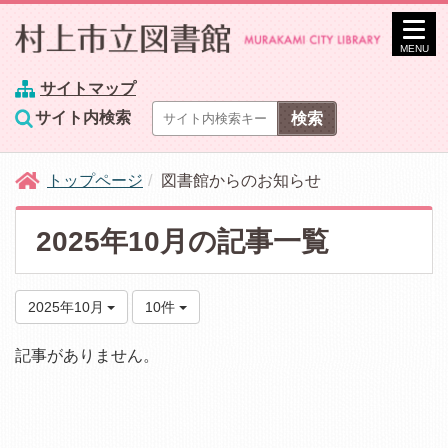
MENU
サイトマップ
サイト内検索
トップページ
図書館からのお知らせ
2025年10月の記事一覧
2025年10月
10件
記事がありません。