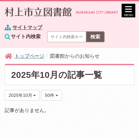
MENU
サイトマップ
サイト内検索
トップページ
図書館からのお知らせ
2025年10月の記事一覧
2025年10月
50件
記事がありません。