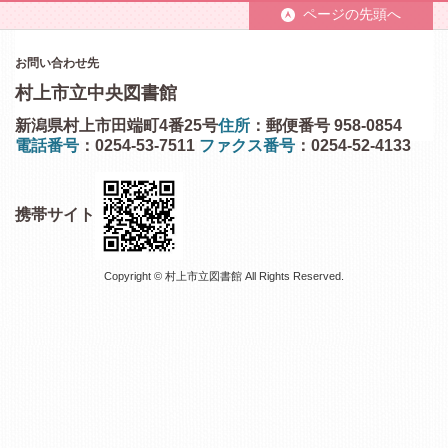
ページの先頭へ
お問い合わせ先
村上市立中央図書館
新潟県村上市田端町4番25号
住所
：郵便番号 958-0854
電話番号
：0254-53-7511
ファクス番号
：0254-52-4133
携帯サイト
Copyright © 村上市立図書館 All Rights Reserved.