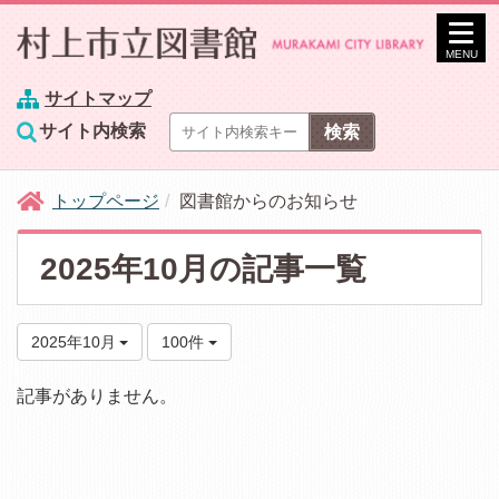
MENU
サイトマップ
サイト内検索
トップページ
図書館からのお知らせ
2025年10月の記事一覧
2025年10月
100件
記事がありません。