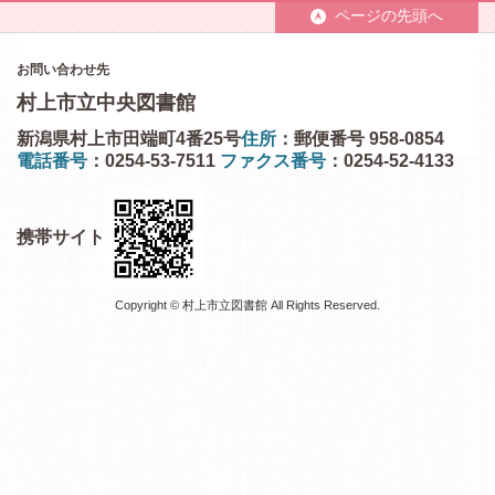
ページの先頭へ
お問い合わせ先
村上市立中央図書館
新潟県村上市田端町4番25号
住所
：郵便番号 958-0854
電話番号
：0254-53-7511
ファクス番号
：0254-52-4133
携帯サイト
Copyright © 村上市立図書館 All Rights Reserved.