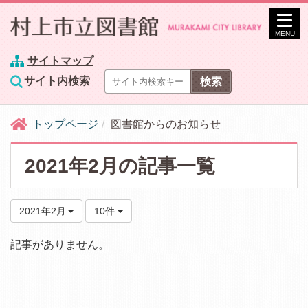
MENU
サイトマップ
サイト内検索
トップページ
図書館からのお知らせ
2021年2月の記事一覧
2021年2月
10件
記事がありません。