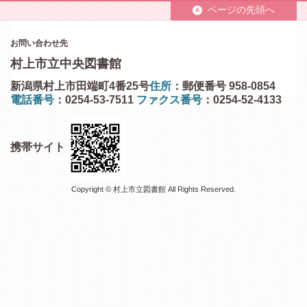
ページの先頭へ
お問い合わせ先
村上市立中央図書館
新潟県村上市田端町4番25号
住所
：郵便番号 958-0854
電話番号
：0254-53-7511
ファクス番号
：0254-52-4133
携帯サイト
Copyright © 村上市立図書館 All Rights Reserved.