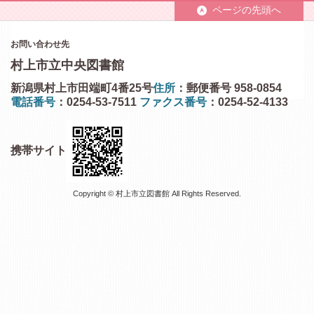
ページの先頭へ
お問い合わせ先
村上市立中央図書館
新潟県村上市田端町4番25号
住所
：郵便番号 958-0854
電話番号
：0254-53-7511
ファクス番号
：0254-52-4133
携帯サイト
Copyright © 村上市立図書館 All Rights Reserved.