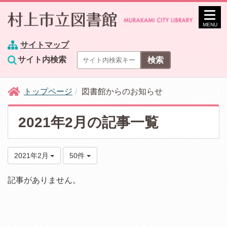
MENU
サイトマップ
サイト内検索
トップページ
図書館からのお知らせ
2021年2月の記事一覧
2021年2月
50件
記事がありません。