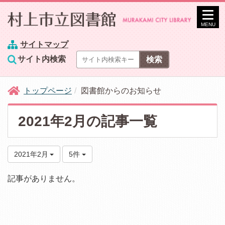
MENU
サイトマップ
サイト内検索
トップページ
図書館からのお知らせ
2021年2月の記事一覧
2021年2月
5件
記事がありません。