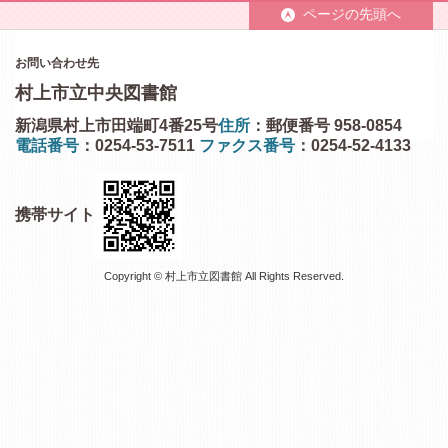
ページの先頭へ
お問い合わせ先
村上市立中央図書館
新潟県村上市田端町4番25号
住所
：郵便番号 958-0854
電話番号
：0254-53-7511
ファクス番号
：0254-52-4133
携帯サイト
Copyright © 村上市立図書館 All Rights Reserved.