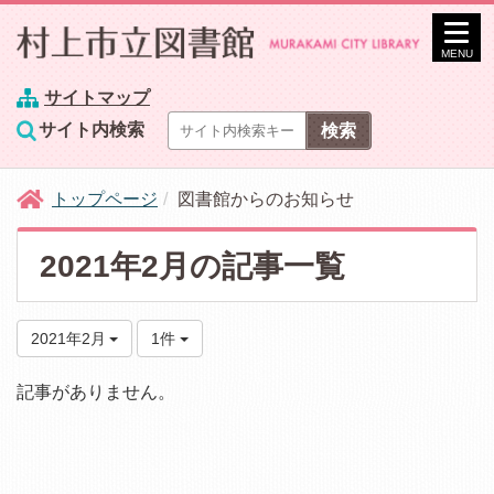
MENU
サイトマップ
サイト内検索
トップページ
図書館からのお知らせ
2021年2月の記事一覧
2021年2月
1件
記事がありません。