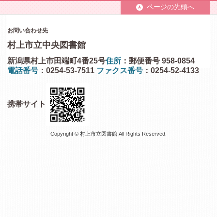
ページの先頭へ
お問い合わせ先
村上市立中央図書館
新潟県村上市田端町4番25号
住所
：郵便番号 958-0854
電話番号
：0254-53-7511
ファクス番号
：0254-52-4133
携帯サイト
Copyright © 村上市立図書館 All Rights Reserved.