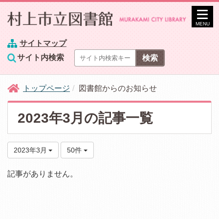
MENU
サイトマップ
サイト内検索
トップページ
図書館からのお知らせ
2023年3月の記事一覧
2023年3月
50件
記事がありません。