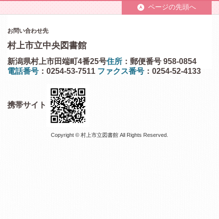
ページの先頭へ
お問い合わせ先
村上市立中央図書館
新潟県村上市田端町4番25号
住所
：郵便番号 958-0854
電話番号
：0254-53-7511
ファクス番号
：0254-52-4133
携帯サイト
Copyright © 村上市立図書館 All Rights Reserved.