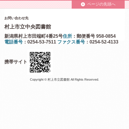
ページの先頭へ
お問い合わせ先
村上市立中央図書館
新潟県村上市田端町4番25号
住所
：郵便番号 958-0854
電話番号
：0254-53-7511
ファクス番号
：0254-52-4133
携帯サイト
Copyright © 村上市立図書館 All Rights Reserved.