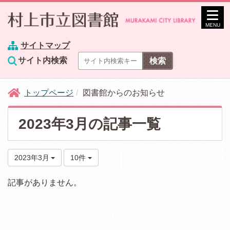
MENU
サイトマップ
サイト内検索
トップページ
図書館からのお知らせ
2023年3月の記事一覧
2023年3月
10件
記事がありません。