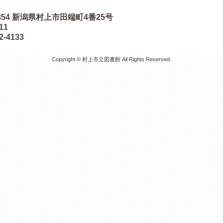
854
新潟県村上市田端町4番25号
511
2-4133
Copyright © 村上市立図書館 All Rights Reserved.