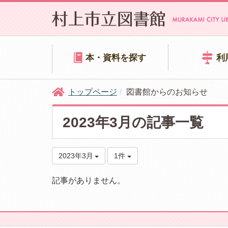
本・資料を探す
利
トップページ
図書館からのお知らせ
2023年3月の記事一覧
2023年3月
1件
記事がありません。