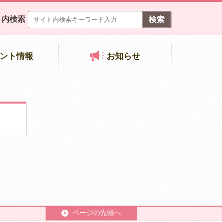
ト内検索
ント情報
お知らせ
ページの先頭へ