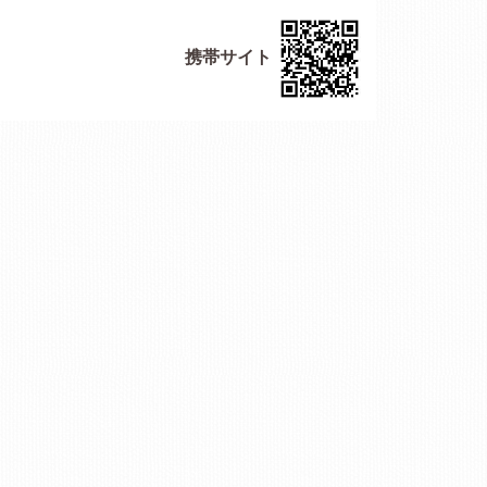
携帯サイト