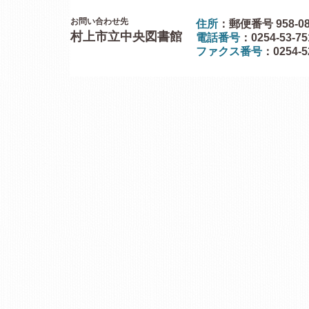
お問い合わせ先
住所
：郵便番号 958-0
村上市立中央図書館
電話番号
：0254-53-7
ファクス番号
：0254-5