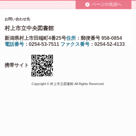
ページの先頭へ
お問い合わせ先
村上市立中央図書館
新潟県村上市田端町4番25号
住所
：郵便番号 958-0854
電話番号
：0254-53-7511
ファクス番号
：0254-52-4133
携帯サイト
Copyright © 村上市立図書館 All Rights Reserved.