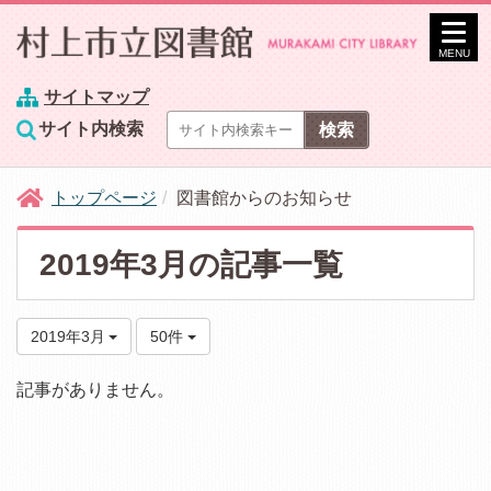
MENU
サイトマップ
サイト内検索
トップページ
図書館からのお知らせ
2019年3月の記事一覧
2019年3月
50件
記事がありません。