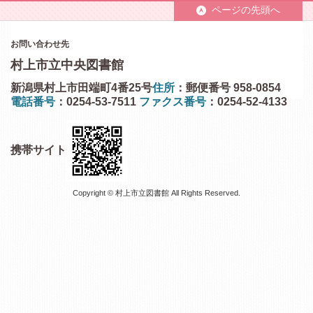
ページの先頭へ
お問い合わせ先
村上市立中央図書館
新潟県村上市田端町4番25号
住所
：郵便番号 958-0854
電話番号
：0254-53-7511
ファクス番号
：0254-52-4133
携帯サイト
Copyright © 村上市立図書館 All Rights Reserved.