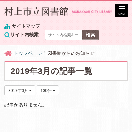
MENU
サイトマップ
サイト内検索
トップページ
図書館からのお知らせ
2019年3月の記事一覧
2019年3月
100件
記事がありません。