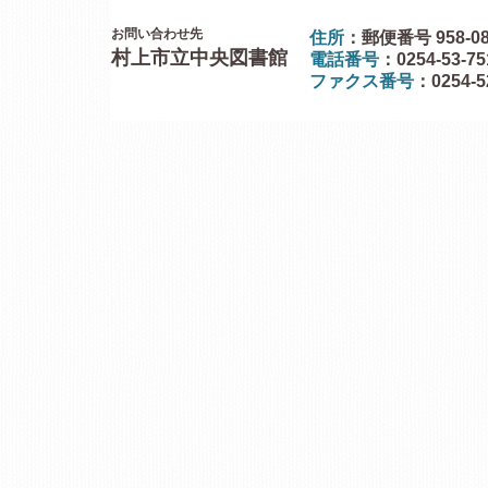
お問い合わせ先
住所
：郵便番号 958-0
村上市立中央図書館
電話番号
：0254-53-7
ファクス番号
：0254-5