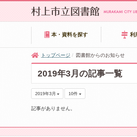
本・資料を探す
利
トップページ
図書館からのお知らせ
2019年3月の記事一覧
2019年3月
10件
記事がありません。