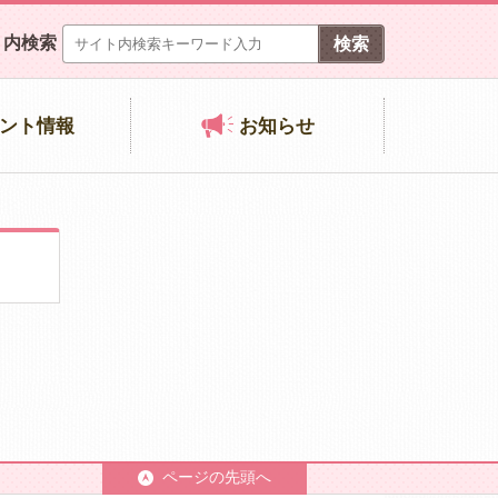
ト内検索
ント情報
お知らせ
ページの先頭へ