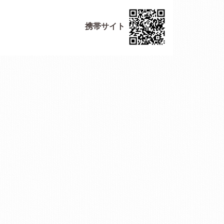
携帯サイト