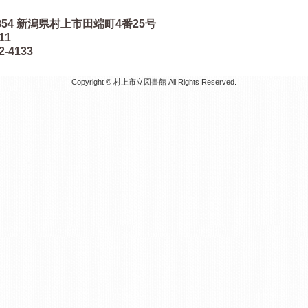
854
新潟県村上市田端町4番25号
511
2-4133
Copyright © 村上市立図書館 All Rights Reserved.