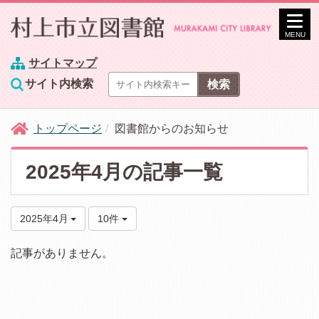
MENU
サイトマップ
サイト内検索
トップページ
図書館からのお知らせ
2025年4月の記事一覧
2025年4月
10件
記事がありません。