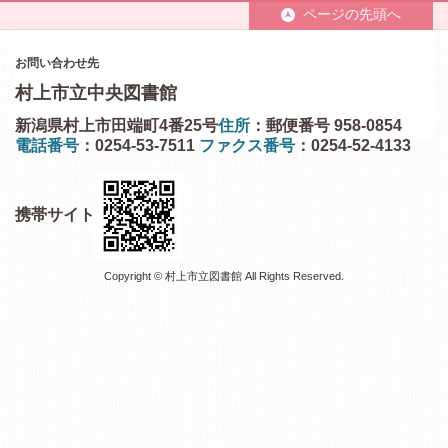
ページの先頭へ
お問い合わせ先
村上市立中央図書館
新潟県村上市田端町4番25号
住所
：郵便番号 958-0854
電話番号
：0254-53-7511
ファクス番号
：0254-52-4133
携帯サイト
Copyright © 村上市立図書館 All Rights Reserved.