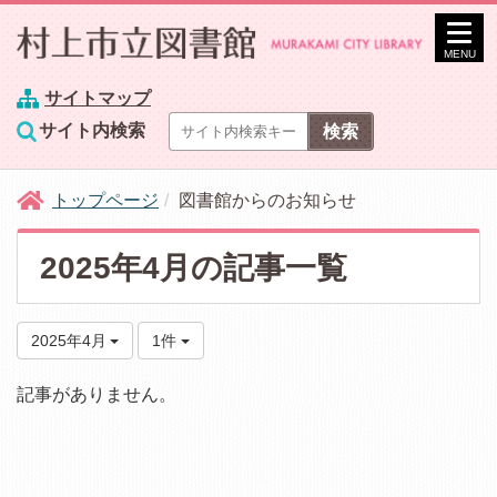
MENU
サイトマップ
サイト内検索
トップページ
図書館からのお知らせ
2025年4月の記事一覧
2025年4月
1件
記事がありません。