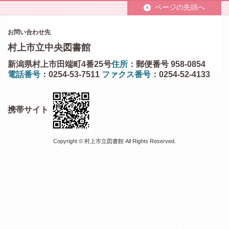
ページの先頭へ
お問い合わせ先
村上市立中央図書館
新潟県村上市田端町4番25号
住所
：郵便番号 958-0854
電話番号
：0254-53-7511
ファクス番号
：0254-52-4133
携帯サイト
Copyright © 村上市立図書館 All Rights Reserved.