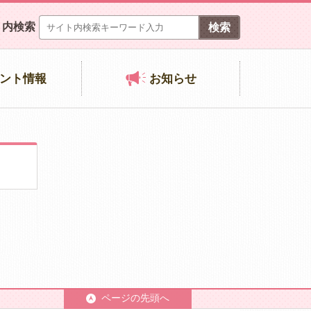
ト内検索
ント情報
お知らせ
ページの先頭へ