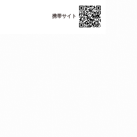
携帯サイト