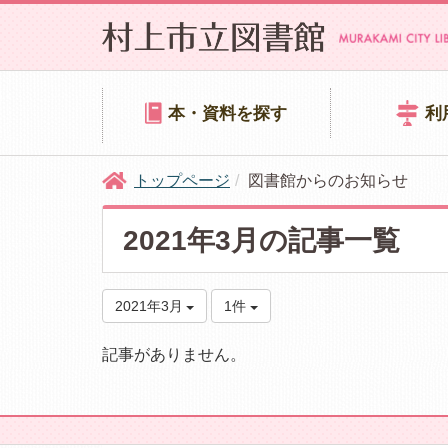
本・資料を探す
利
トップページ
図書館からのお知らせ
2021年3月の記事一覧
2021年3月
1件
記事がありません。