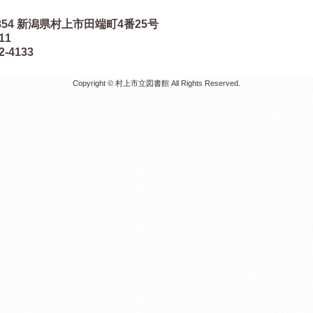
854
新潟県村上市田端町4番25号
511
2-4133
Copyright © 村上市立図書館 All Rights Reserved.