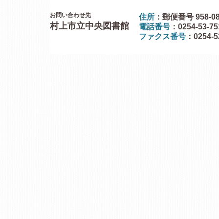
お問い合わせ先
住所
：郵便番号 958-0
村上市立中央図書館
電話番号
：0254-53-7
ファクス番号
：0254-5