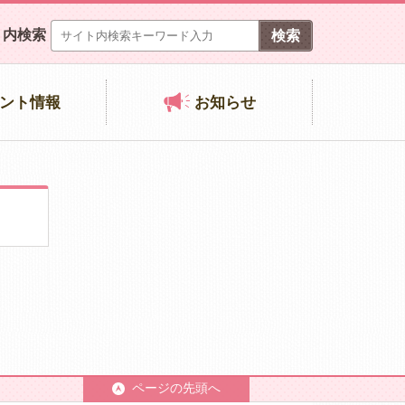
ト内検索
ント情報
お知らせ
ページの先頭へ