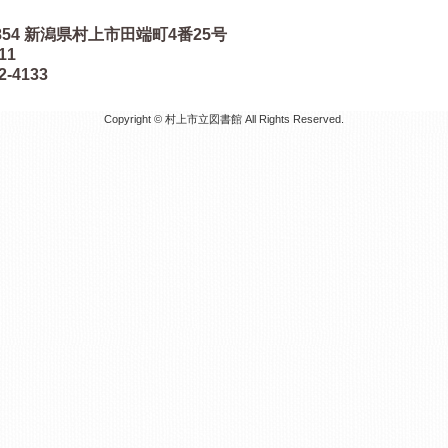
854
新潟県村上市田端町4番25号
511
2-4133
Copyright © 村上市立図書館 All Rights Reserved.