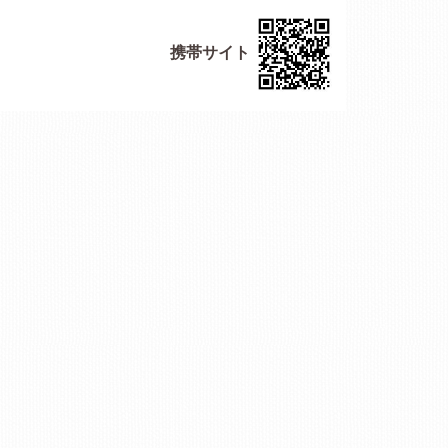
携帯サイト