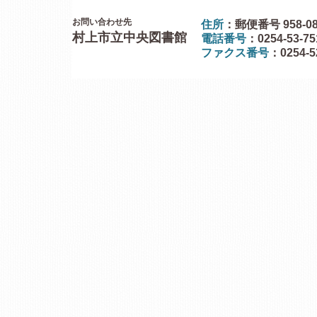
お問い合わせ先
住所
：郵便番号 958-0
村上市立中央図書館
電話番号
：0254-53-7
ファクス番号
：0254-5