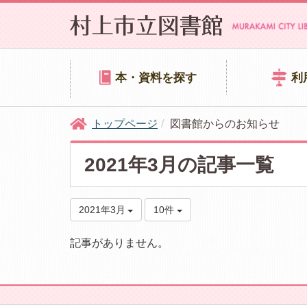
本・資料を探す
利
トップページ
図書館からのお知らせ
2021年3月の記事一覧
2021年3月
10件
記事がありません。