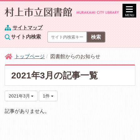
MENU
サイトマップ
サイト内検索
トップページ
図書館からのお知らせ
2021年3月の記事一覧
2021年3月
1件
記事がありません。