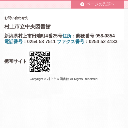
ページの先頭へ
お問い合わせ先
村上市立中央図書館
新潟県村上市田端町4番25号
住所
：郵便番号 958-0854
電話番号
：0254-53-7511
ファクス番号
：0254-52-4133
携帯サイト
Copyright © 村上市立図書館 All Rights Reserved.