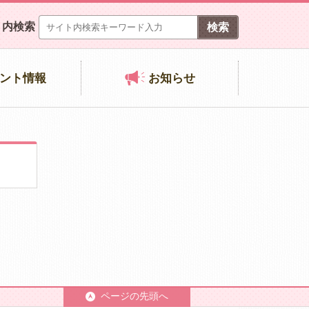
ト内検索
ント情報
お知らせ
ページの先頭へ