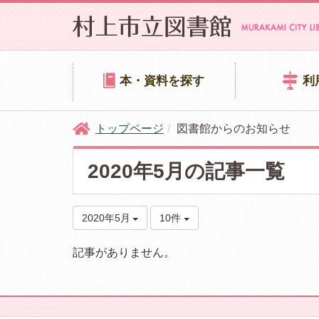
本・資料を探す
利
トップページ
図書館からのお知らせ
2020年5月の記事一覧
2020年5月
10件
記事がありません。