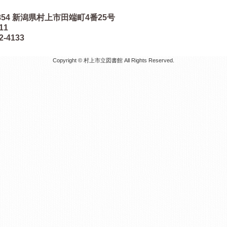
854
新潟県村上市田端町4番25号
511
2-4133
Copyright © 村上市立図書館 All Rights Reserved.