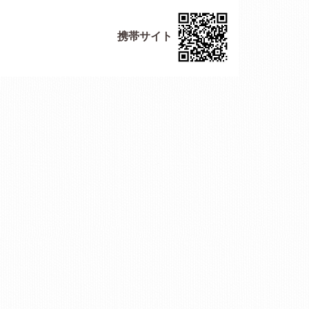
携帯サイト