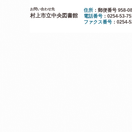
お問い合わせ先
住所
：郵便番号 958-0
村上市立中央図書館
電話番号
：0254-53-7
ファクス番号
：0254-5