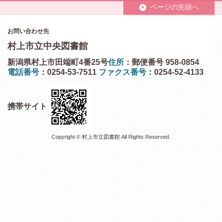
ページの先頭へ
お問い合わせ先
村上市立中央図書館
新潟県村上市田端町4番25号
住所
：郵便番号 958-0854
電話番号
：0254-53-7511
ファクス番号
：0254-52-4133
携帯サイト
Copyright © 村上市立図書館 All Rights Reserved.