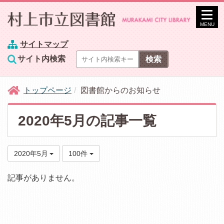
MENU
サイトマップ
サイト内検索
トップページ
図書館からのお知らせ
2020年5月の記事一覧
2020年5月
100件
記事がありません。