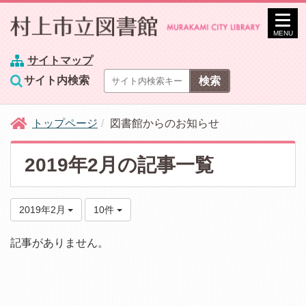
MENU
サイトマップ
サイト内検索
トップページ
図書館からのお知らせ
2019年2月の記事一覧
2019年2月
10件
記事がありません。