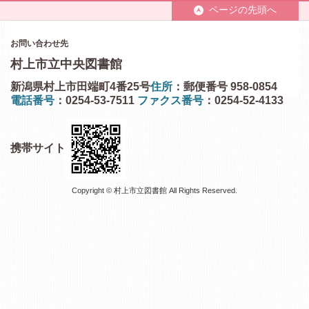
ページの先頭へ
お問い合わせ先
村上市立中央図書館
新潟県村上市田端町4番25号
住所
：郵便番号 958-0854
電話番号
：0254-53-7511
ファクス番号
：0254-52-4133
携帯サイト
Copyright © 村上市立図書館 All Rights Reserved.