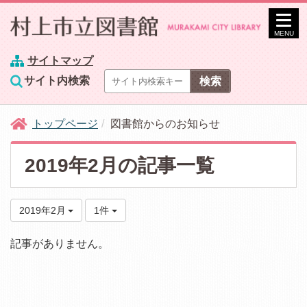
MENU
サイトマップ
サイト内検索
トップページ
図書館からのお知らせ
2019年2月の記事一覧
2019年2月
1件
記事がありません。