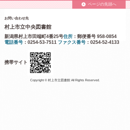
ページの先頭へ
お問い合わせ先
村上市立中央図書館
新潟県村上市田端町4番25号
住所
：郵便番号 958-0854
電話番号
：0254-53-7511
ファクス番号
：0254-52-4133
携帯サイト
Copyright © 村上市立図書館 All Rights Reserved.