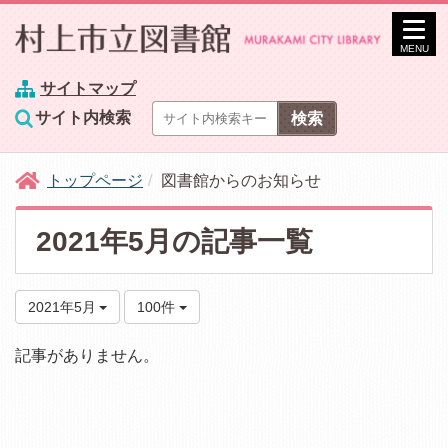
MENU
サイトマップ
サイト内検索
トップページ
図書館からのお知らせ
2021年5月の記事一覧
2021年5月
100件
記事がありません。