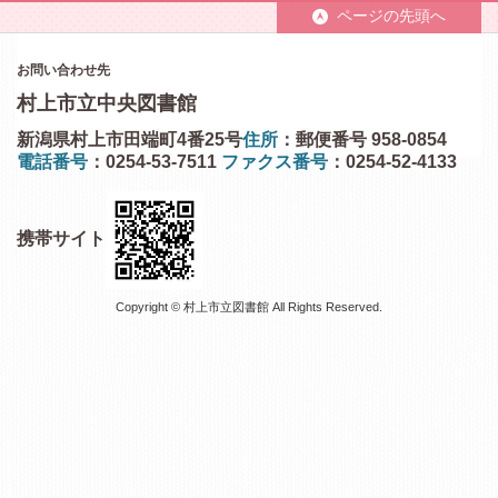
ページの先頭へ
お問い合わせ先
村上市立中央図書館
新潟県村上市田端町4番25号
住所
：郵便番号 958-0854
電話番号
：0254-53-7511
ファクス番号
：0254-52-4133
携帯サイト
Copyright © 村上市立図書館 All Rights Reserved.