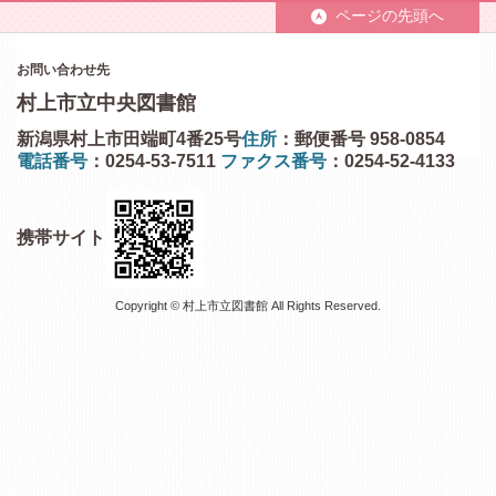
ページの先頭へ
お問い合わせ先
村上市立中央図書館
新潟県村上市田端町4番25号
住所
：郵便番号 958-0854
電話番号
：0254-53-7511
ファクス番号
：0254-52-4133
携帯サイト
Copyright © 村上市立図書館 All Rights Reserved.