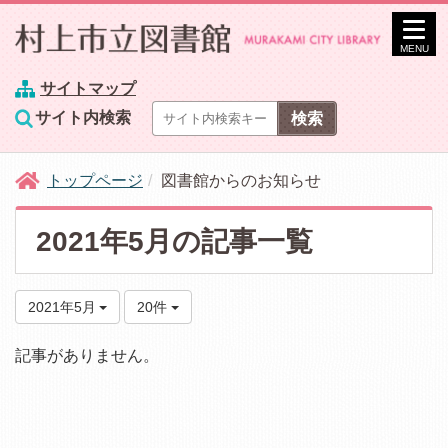
MENU
サイトマップ
サイト内検索
トップページ
図書館からのお知らせ
2021年5月の記事一覧
2021年5月
20件
記事がありません。