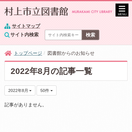
MENU
サイトマップ
サイト内検索
トップページ
図書館からのお知らせ
2022年8月の記事一覧
2022年8月
50件
記事がありません。