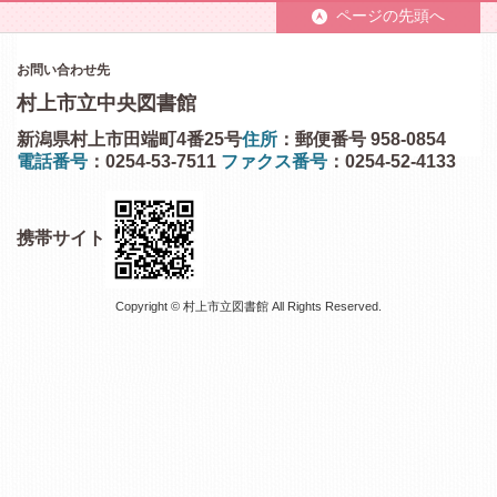
ページの先頭へ
お問い合わせ先
村上市立中央図書館
新潟県村上市田端町4番25号
住所
：郵便番号 958-0854
電話番号
：0254-53-7511
ファクス番号
：0254-52-4133
携帯サイト
Copyright © 村上市立図書館 All Rights Reserved.