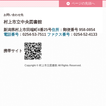
ページの先頭へ
お問い合わせ先
村上市立中央図書館
新潟県村上市田端町4番25号
住所
：郵便番号 958-0854
電話番号
：0254-53-7511
ファクス番号
：0254-52-4133
携帯サイト
Copyright © 村上市立図書館 All Rights Reserved.