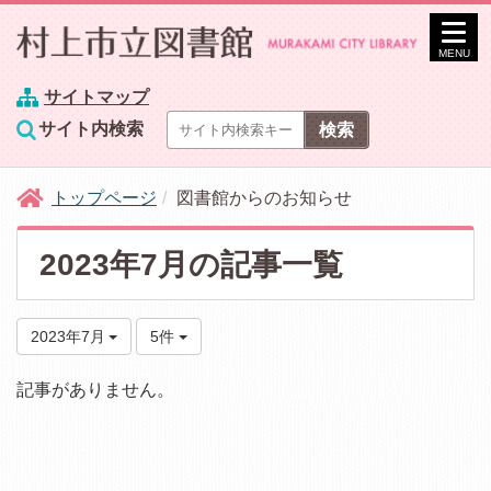
MENU
サイトマップ
サイト内検索
トップページ
図書館からのお知らせ
2023年7月の記事一覧
2023年7月
5件
記事がありません。