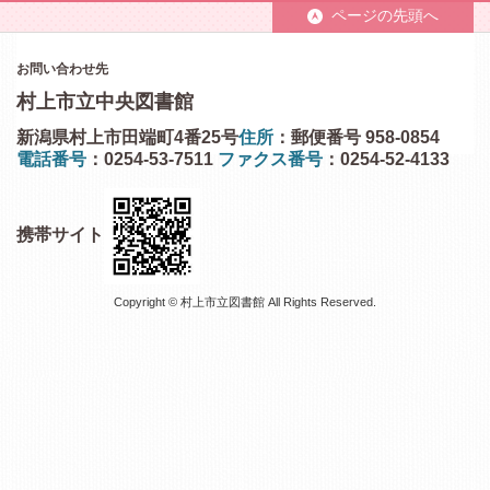
ページの先頭へ
お問い合わせ先
村上市立中央図書館
新潟県村上市田端町4番25号
住所
：郵便番号 958-0854
電話番号
：0254-53-7511
ファクス番号
：0254-52-4133
携帯サイト
Copyright © 村上市立図書館 All Rights Reserved.