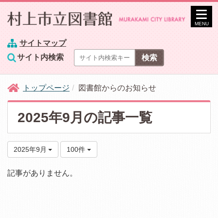
MENU
サイトマップ
サイト内検索
トップページ
図書館からのお知らせ
2025年9月の記事一覧
2025年9月
100件
記事がありません。